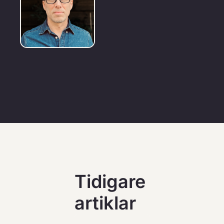
Tidigare 
artiklar