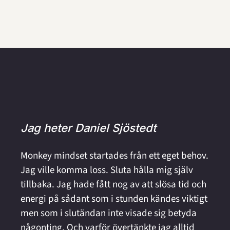
Jag heter Daniel Sjöstedt
Monkey mindset startades från ett eget behov. 
Jag ville komma loss. Sluta hålla mig själv 
tillbaka. Jag hade fått nog av att slösa tid och 
energi på sådant som i stunden kändes viktigt 
men som i slutändan inte visade sig betyda 
någonting. Och varför övertänkte jag alltid 