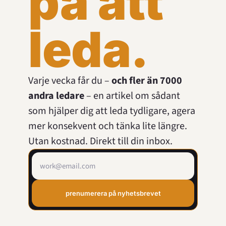
på att 
leda.
Varje vecka får du – 
och fler än 7000 
andra ledare
 – en artikel om sådant 
som hjälper dig att leda tydligare, agera 
mer konsekvent och tänka lite längre. 
Utan kostnad. Direkt till din inbox.
prenumerera på nyhetsbrevet