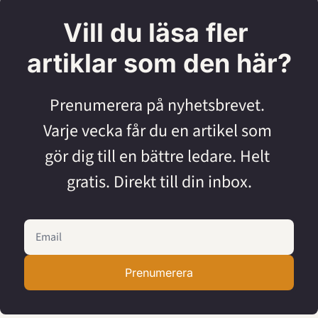
Vill du läsa fler 
artiklar som den här?
Prenumerera på nyhetsbrevet. 
Varje vecka får du en artikel som 
gör dig till en bättre ledare. Helt 
gratis. Direkt till din inbox.
Prenumerera