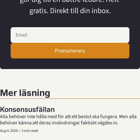
gratis. Direkt till din inbox.
Prenumerera
Mer läsning
Konsensusfällan
Alla behöver inte hålla med för att ett beslut ska fungera. Men alla 
behöver känna att deras invändningar faktiskt vägdes in.
Aug 4, 2026
•
3 min read