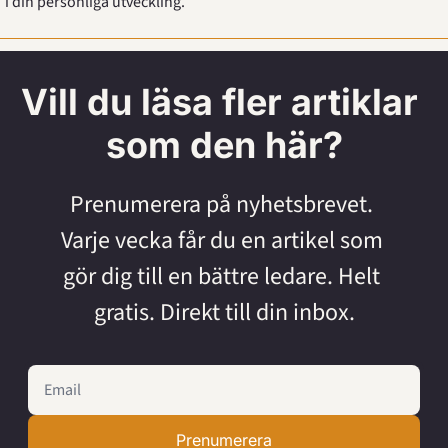
i din personliga utveckling.
Vill du läsa fler artiklar 
som den här?
Prenumerera på nyhetsbrevet. 
Varje vecka får du en artikel som 
gör dig till en bättre ledare. Helt 
gratis. Direkt till din inbox.
Prenumerera