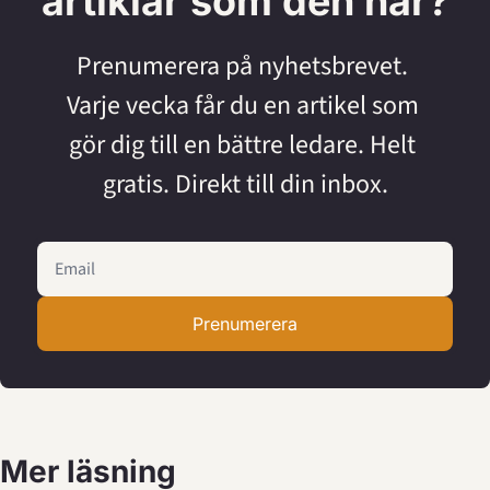
artiklar som den här?
Prenumerera på nyhetsbrevet. 
Varje vecka får du en artikel som 
gör dig till en bättre ledare. Helt 
gratis. Direkt till din inbox.
Prenumerera
Mer läsning