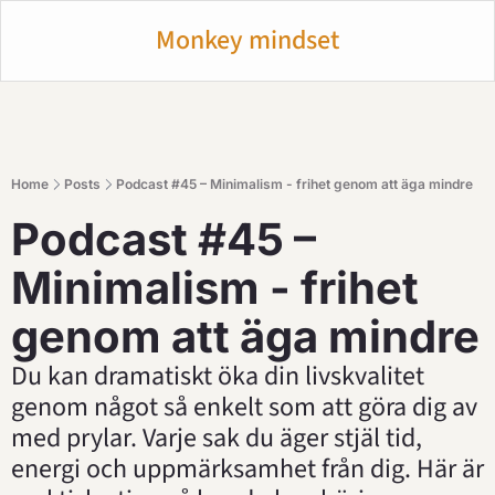
Monkey mindset
Home
Posts
Podcast #45 – Minimalism - frihet genom att äga mindre
Podcast #45 – 
Minimalism - frihet 
genom att äga mindre
Du kan dramatiskt öka din livskvalitet 
genom något så enkelt som att göra dig av 
med prylar. Varje sak du äger stjäl tid, 
energi och uppmärksamhet från dig. Här är 